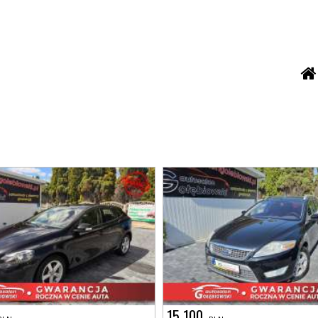
15 100