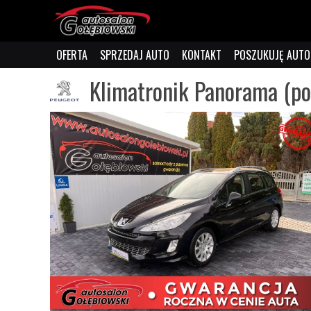
OFERTA
SPRZEDAJ AUTO
KONTAKT
POSZUKUJĘ AUTO
Klimatronik Panorama (po