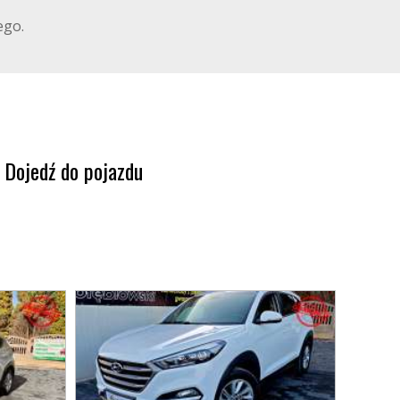
ego.
Dojedź do pojazdu