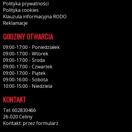
Polityka prywatności
Polityka cookies
Klauzula informacyjna RODO
Reklamacje
GODZINY OTWARCIA
09:00-17:00 - Poniedziałek
09:00-17:00 - Wtorek
09:00-17:00 - Środa
09:00-17:00 - Czwartek
09:00-17:00 - Piątek
09:00-16:00 - Sobota
10:00-15:00 - Niedziela
KONTAKT
Tel: 602830466
26-020 Celiny
Kontakt: przez formularz