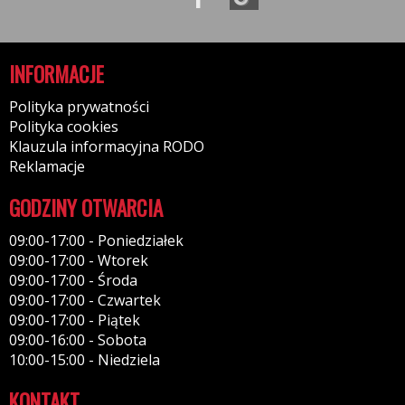
INFORMACJE
Polityka prywatności
Polityka cookies
Klauzula informacyjna RODO
Reklamacje
GODZINY OTWARCIA
09:00-17:00 - Poniedziałek
09:00-17:00 - Wtorek
09:00-17:00 - Środa
09:00-17:00 - Czwartek
09:00-17:00 - Piątek
09:00-16:00 - Sobota
10:00-15:00 - Niedziela
KONTAKT