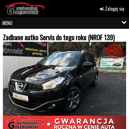
Zaloguj się
MENU
Zadbane autko Servis do tego roku (NROF 139)