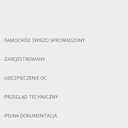
-SAMOCHÓD ŚWIEŻO SPROWADZONY
-ZAREJESTROWANY
-UBEZPIECZENIE OC
-PRZEGLĄD TECHNICZNY
-PEŁNA DOKUMENTACJA