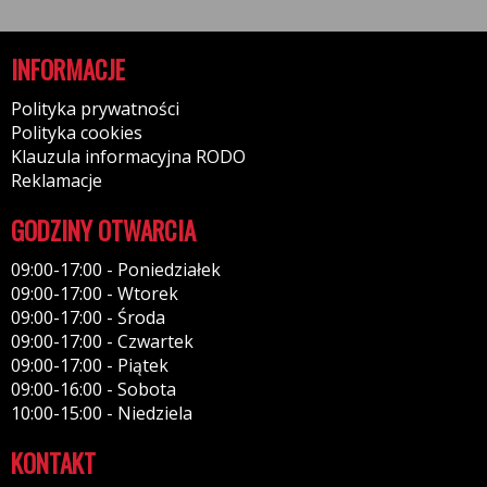
INFORMACJE
Polityka prywatności
Polityka cookies
Klauzula informacyjna RODO
Reklamacje
GODZINY OTWARCIA
09:00-17:00 - Poniedziałek
09:00-17:00 - Wtorek
09:00-17:00 - Środa
09:00-17:00 - Czwartek
09:00-17:00 - Piątek
09:00-16:00 - Sobota
10:00-15:00 - Niedziela
KONTAKT