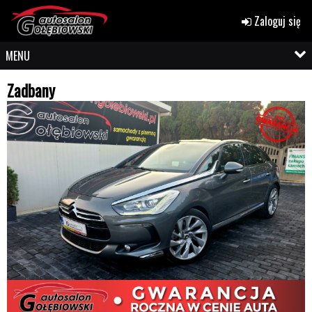
Zaloguj się
MENU
Zadbany