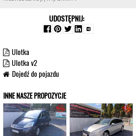
UDOSTĘPNIJ:
Ulotka
Ulotka v2
Dojedź do pojazdu
INNE NASZE PROPOZYCJE