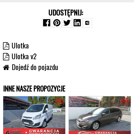
UDOSTĘPNIJ:
Ulotka
Ulotka v2
Dojedź do pojazdu
INNE NASZE PROPOZYCJE