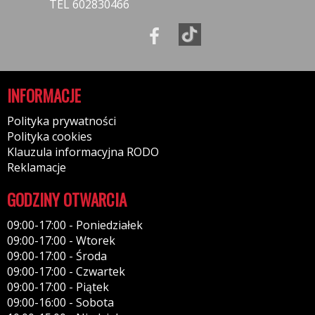
TEL 602830466
INFORMACJE
Polityka prywatności
Polityka cookies
Klauzula informacyjna RODO
Reklamacje
GODZINY OTWARCIA
09:00-17:00 - Poniedziałek
09:00-17:00 - Wtorek
09:00-17:00 - Środa
09:00-17:00 - Czwartek
09:00-17:00 - Piątek
09:00-16:00 - Sobota