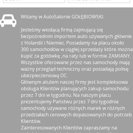
Witamy w AutoSalonie GOŁĘBIOWSKI.
Jesteśmy wiodącą firmą zajmującą się
bezpośrednim importem auto używanych głównie
z Holandii i Niemiec. Posiadamy na placu około
300 samochodów w ciągłej sprzedaży które można
kupić za gotówkę ,na raty lub w formie ZAMIANY.
Wszystkie oferowane przez nas samochody mają
ważny przegląd techniczny oraz posiadają polisę
ubezpieczeniową OC.
Głównym atutem naszej firmy jest kompleksowa
obsługa Klientów planujących zakup samochodu
przez 7 dni w tygodniu. Na naszym placu
prezentujemy Państwu przez 7 dni tygodnia
samochody używane różnych marek w różnych
przedziałach cenowych dopasowanych do potrzeb
Klientów.
Zainteresowanych Klientów zapraszamy na