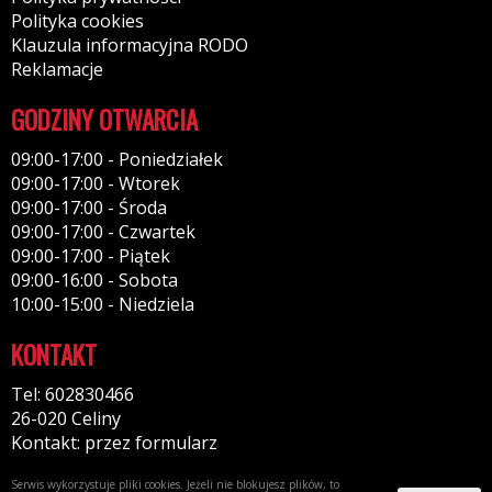
Polityka cookies
Klauzula informacyjna RODO
Reklamacje
GODZINY OTWARCIA
09:00-17:00 - Poniedziałek
09:00-17:00 - Wtorek
09:00-17:00 - Środa
09:00-17:00 - Czwartek
09:00-17:00 - Piątek
09:00-16:00 - Sobota
10:00-15:00 - Niedziela
KONTAKT
Tel: 602830466
26-020 Celiny
Kontakt: przez formularz
Serwis wykorzystuje pliki cookies. Jeżeli nie blokujesz plików, to