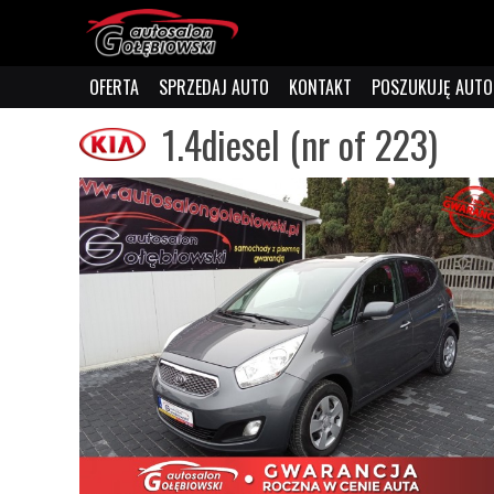
OFERTA
SPRZEDAJ AUTO
KONTAKT
POSZUKUJĘ AUTO
1.4diesel (nr of 223)