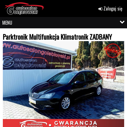
Zaloguj się
MENU
Parktronik Multifunkcja Klimatronik ZADBANY