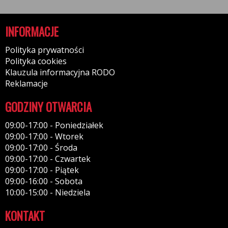
INFORMACJE
Polityka prywatności
Polityka cookies
Klauzula informacyjna RODO
Reklamacje
GODZINY OTWARCIA
09:00-17:00 - Poniedziałek
09:00-17:00 - Wtorek
09:00-17:00 - Środa
09:00-17:00 - Czwartek
09:00-17:00 - Piątek
09:00-16:00 - Sobota
10:00-15:00 - Niedziela
KONTAKT