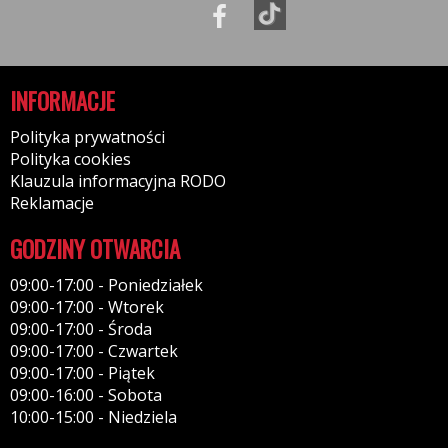
INFORMACJE
Polityka prywatności
Polityka cookies
Klauzula informacyjna RODO
Reklamacje
GODZINY OTWARCIA
09:00-17:00 - Poniedziałek
09:00-17:00 - Wtorek
09:00-17:00 - Środa
09:00-17:00 - Czwartek
09:00-17:00 - Piątek
09:00-16:00 - Sobota
10:00-15:00 - Niedziela