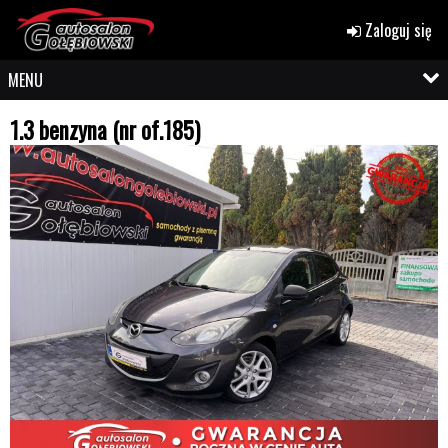
Zaloguj się
MENU
1.3 benzyna (nr of.185)