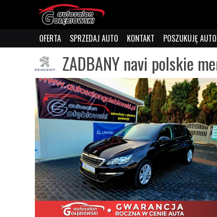
OFERTA
SPRZEDAJ AUTO
KONTAKT
POSZUKUJĘ AUTO
ZADBANY navi polskie me