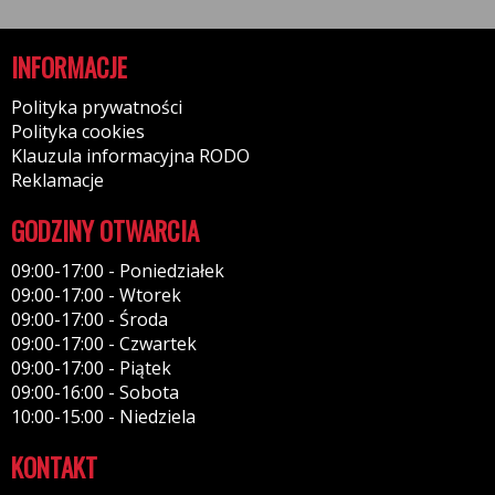
INFORMACJE
Polityka prywatności
Polityka cookies
Klauzula informacyjna RODO
Reklamacje
GODZINY OTWARCIA
09:00-17:00 - Poniedziałek
09:00-17:00 - Wtorek
09:00-17:00 - Środa
09:00-17:00 - Czwartek
09:00-17:00 - Piątek
09:00-16:00 - Sobota
10:00-15:00 - Niedziela
KONTAKT