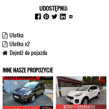
UDOSTĘPNIJ:
Ulotka
Ulotka v2
Dojedź do pojazdu
INNE NASZE PROPOZYCJE